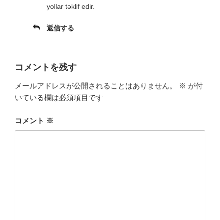
yollar təklif edir.
返信する
コメントを残す
メールアドレスが公開されることはありません。
※
が付
いている欄は必須項目です
コメント
※