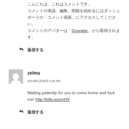
こんにちは、これはコメントです。
コメントの承認、編集、削除を始めるにはダッシュ
ボードの「コメント画面」にアクセスしてくださ
い。
コメントのアバターは「
Gravatar
」から取得されま
す。
返信する
zelma
2023年1月28日 5:26 PM
Waiting patiently for you to come home and fuck
me!
http://bitly.ws/znHX
返信する