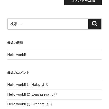
検
検
索
索:
最近の投稿
Hello world!
最近のコメント
Hello world!
に
Haley
より
Hello world!
に
Елизавета
より
Hello world!
に
Graham
より