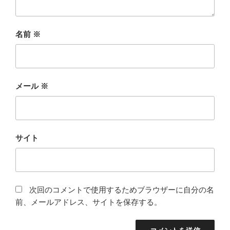
名前
※
メール
※
サイト
次回のコメントで使用するためブラウザーに自分の名
前、メールアドレス、サイトを保存する。