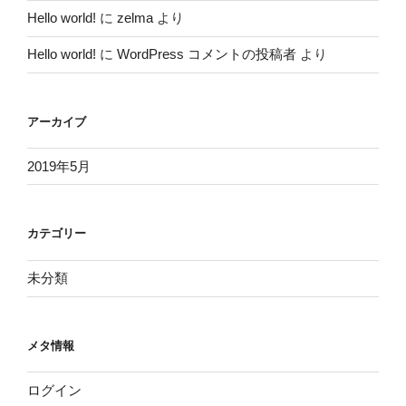
Hello world!
に
zelma
より
Hello world!
に
WordPress コメントの投稿者
より
アーカイブ
2019年5月
カテゴリー
未分類
メタ情報
ログイン